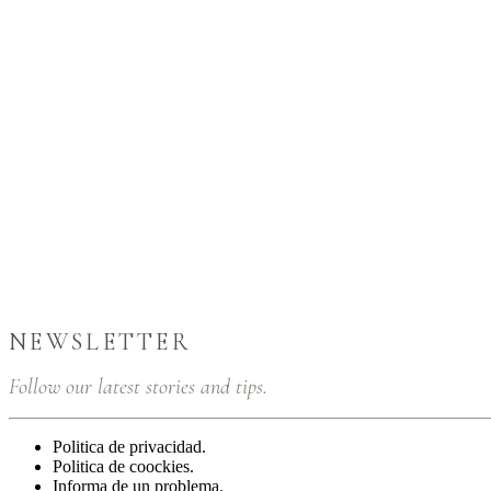
NEWSLETTER
Follow our latest stories and tips.
Politica de privacidad.
Politica de coockies.
Informa de un problema.