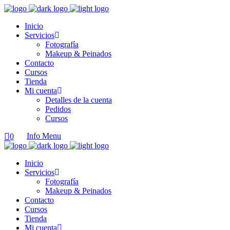
Inicio
Servicios
Fotografía
Makeup & Peinados
Contacto
Cursos
Tienda
Mi cuenta
Detalles de la cuenta
Pedidos
Cursos
Info
Menu
0
Inicio
Servicios
Fotografía
Makeup & Peinados
Contacto
Cursos
Tienda
Mi cuenta