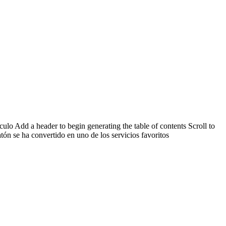
lo Add a header to begin generating the table of contents Scroll to
n se ha convertido en uno de los servicios favoritos