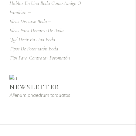
Hablar En Una Boda Como Amigo O
Familiar.
Ideas Discurso Boda
Ideas Para Discurso De Boda
Qué Decir En Una Boda
Tipos De Fotomatón Boda
Tips Para Contratar Fotomatón
NEWSLETTER
Alienum phaedrum torquatos