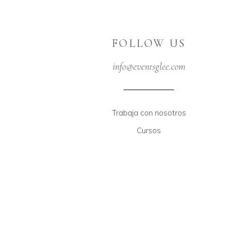
FOLLOW US
info@eventsglee.com
Trabaja con nosotros
Cursos