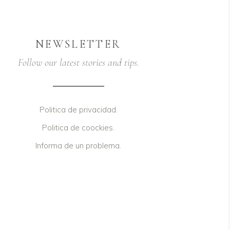
NEWSLETTER
Follow our latest stories and tips.
Politica de privacidad.
Politica de coockies.
Informa de un problema.