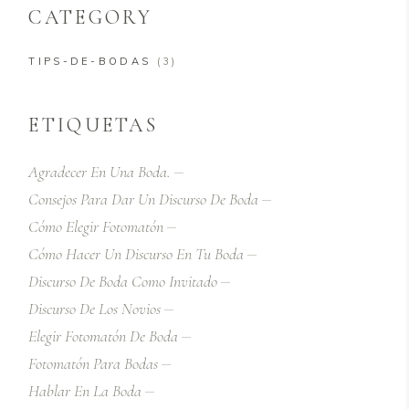
CATEGORY
TIPS-DE-BODAS
(3)
ETIQUETAS
Agradecer En Una Boda.
Consejos Para Dar Un Discurso De Boda
Cómo Elegir Fotomatón
Cómo Hacer Un Discurso En Tu Boda
Discurso De Boda Como Invitado
Discurso De Los Novios
Elegir Fotomatón De Boda
Fotomatón Para Bodas
Hablar En La Boda