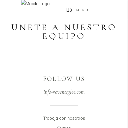
0
MENU
UNETE A NUESTRO
EQUIPO
FOLLOW US
info@eventsglee.com
Trabaja con nosotros