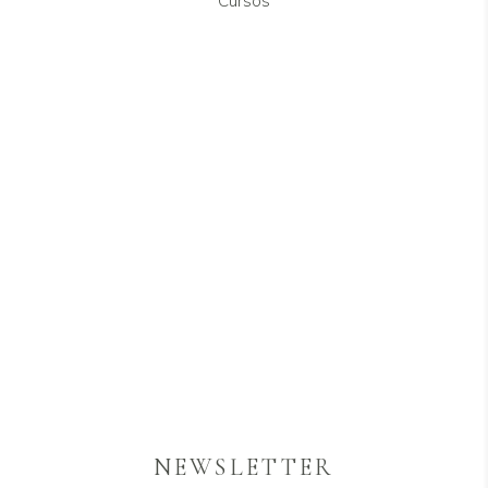
Cursos
NEWSLETTER