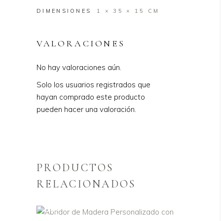
DIMENSIONES
1 × 35 × 15 CM
VALORACIONES
No hay valoraciones aún.
Solo los usuarios registrados que
hayan comprado este producto
pueden hacer una valoración.
PRODUCTOS
RELACIONADOS
Sale
AÑADIR AL CARRITO