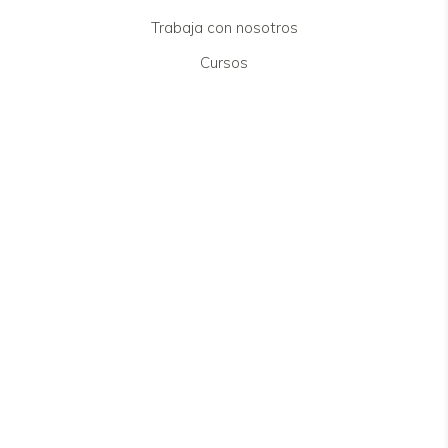
Trabaja con nosotros
Cursos