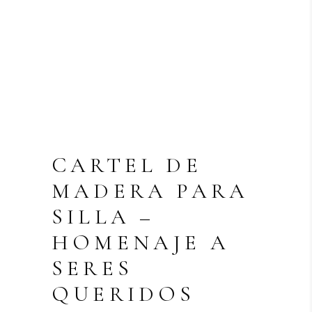
CARTEL DE
MADERA PARA
SILLA –
HOMENAJE A
SERES
QUERIDOS