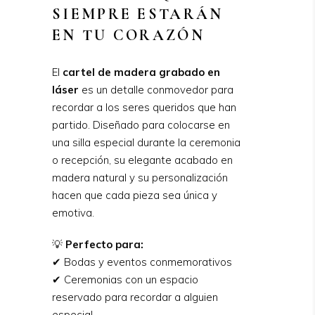
SIEMPRE ESTARÁN
EN TU CORAZÓN
El
cartel de madera grabado en
láser
es un detalle conmovedor para
recordar a los seres queridos que han
partido. Diseñado para colocarse en
una silla especial durante la ceremonia
o recepción, su elegante acabado en
madera natural y su personalización
hacen que cada pieza sea única y
emotiva.
💡
Perfecto para:
✔ Bodas y eventos conmemorativos
✔ Ceremonias con un espacio
reservado para recordar a alguien
especial