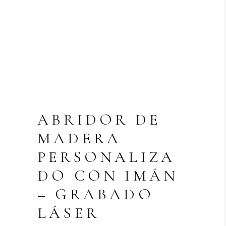
ABRIDOR DE
MADERA
PERSONALIZA
DO CON IMÁN
– GRABADO
LÁSER