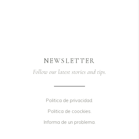
NEWSLETTER
Follow our latest stories and tips.
Politica de privacidad.
Politica de coockies.
Informa de un problema.