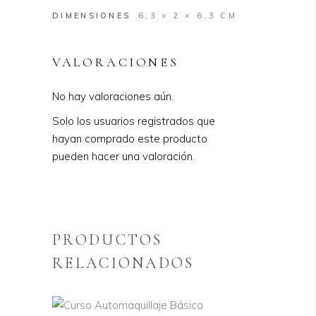
DIMENSIONES
6,3 × 2 × 6,3 CM
VALORACIONES
No hay valoraciones aún.
Solo los usuarios registrados que
hayan comprado este producto
pueden hacer una valoración.
PRODUCTOS
RELACIONADOS
AÑADIR AL CARRITO