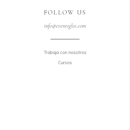
FOLLOW US
info@eventsglee.com
Trabaja con nosotros
Cursos