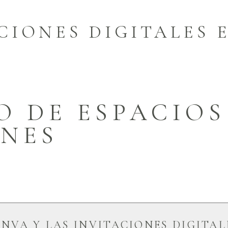
CIONES DIGITALES 
O DE ESPACIOS
ONES
NVA Y LAS INVITACIONES DIGITAL