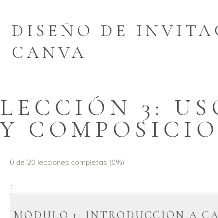
DISEÑO DE INVITA
CANVA
LECCIÓN 3: US
Y COMPOSICI
0 de 20 lecciones completas (0%)
MÓDULO 1: INTRODUCCIÓN A CA