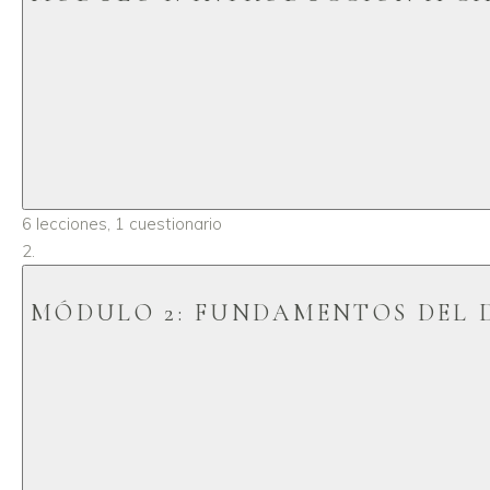
6 lecciones, 1 cuestionario
MÓDULO 2: FUNDAMENTOS DEL 
Lección 1: Bi