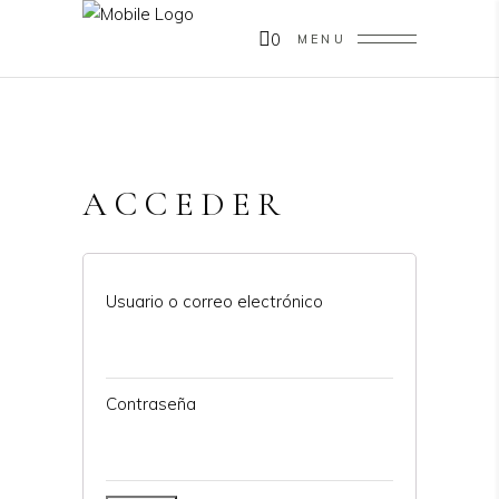
0
MENU
ACCEDER
Usuario o correo electrónico
Contraseña