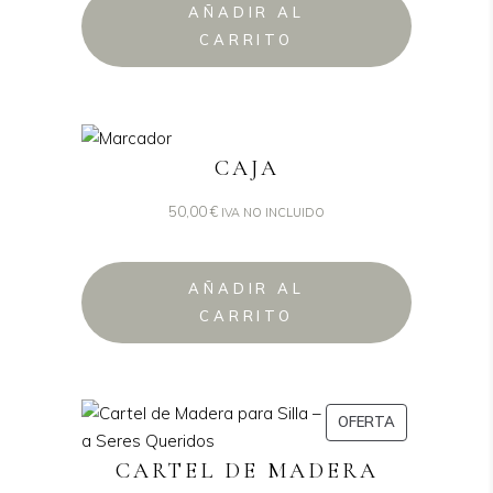
AÑADIR AL
CARRITO
CAJA
50,00
€
IVA NO INCLUIDO
AÑADIR AL
CARRITO
PRODUCTO
OFERTA
EN
CARTEL DE MADERA
OFERTA