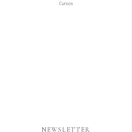
Cursos
NEWSLETTER