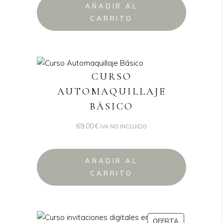
AÑADIR AL
CARRITO
CURSO
AUTOMAQUILLAJE
BÁSICO
69,00
€
IVA NO INCLUIDO
AÑADIR AL
CARRITO
PRODUCTO
OFERTA